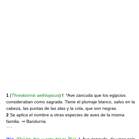
1
(
Threskiornis aethiopicus
) f. *Ave zancuda que los egipcios
consideraban como sagrada. Tiene el plumaje blanco, salvo en la
cabeza, las puntas de las alas y la cola, que son negras.
2
Se aplica el nombre a otras especies de aves de la misma
familia. ⇒ Bandurria.
* * *